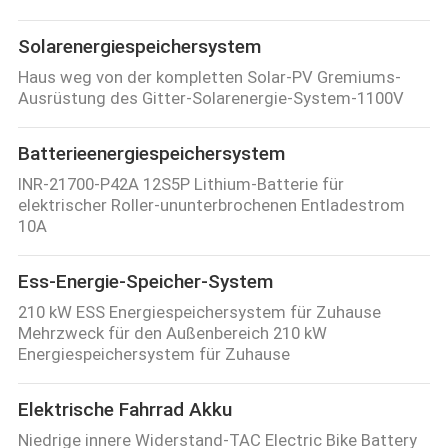
Solarenergiespeichersystem
Haus weg von der kompletten Solar-PV Gremiums-
Ausrüstung des Gitter-Solarenergie-System-1100V
Batterieenergiespeichersystem
INR-21700-P42A 12S5P Lithium-Batterie für
elektrischer Roller-ununterbrochenen Entladestrom
10A
Ess-Energie-Speicher-System
210 kW ESS Energiespeichersystem für Zuhause
Mehrzweck für den Außenbereich 210 kW
Energiespeichersystem für Zuhause
Elektrische Fahrrad Akku
Niedrige innere Widerstand-TAC Electric Bike Battery