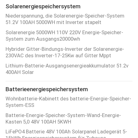
Solarenergiespeichersystem
Niederspannung, die Solarenergie-Speicher-System
51.2V 100AH 5000WH mit Inverter stapelt
Solarenergie 5000WH 110V 220V Energie-Speicher-
System zum Ausgangs20000wh
Hybrider Gitter-Bindungs-Inverter der Solarenergie-
230VAC des Inverter-17-25Kw auf Gitter Mppt
Lithium-Batterie-Ausgangsenergieakkumulator 51.2v
400AH Solar
Batterieenergiespeichersystem
Wohnbatterie-Kabinett des batterie-Energie-Speicher-
System-ESS
Batterie-Energie-Speicher-System-Wand-Energie-
Kasten 5,0 48V 100AH 5KWH
LiFePO4 Batterie 48V 100Ah Solarpanel Ladegerät 5-