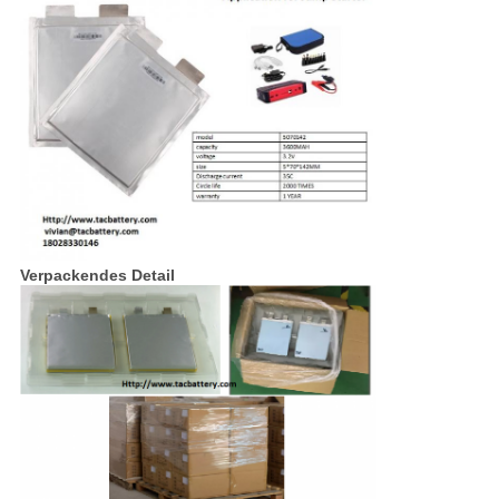
Verpackendes Detail