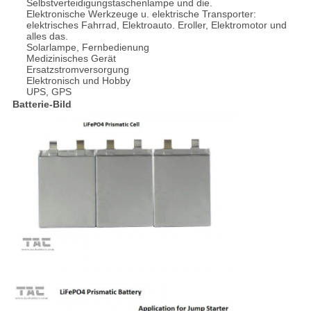
Selbstverteidigungstaschenlampe und die.
Elektronische Werkzeuge u. elektrische Transporter:
elektrisches Fahrrad, Elektroauto. Eroller, Elektromotor und
alles das.
Solarlampe, Fernbedienung
Medizinisches Gerät
Ersatzstromversorgung
Elektronisch und Hobby
UPS, GPS
Batterie-Bild