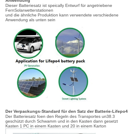
Anwendung
Dieser Batteriesatz ist speically Entwurf für angetriebene
FernSolarwetterstationen
und die ähnliche Produktion kann verwendete verschiedene
Anwendung als unten sein
Der Verpackungs-Standard für den Satz der Batterie-Lifepo4
Der Batteriesatz foen den Regeln des Transportes un38.3
geschützt durch Schwamm und in den Kasten dann gesetzt
Kasten 1 PC in einem Kasten und 20 in einem Karton