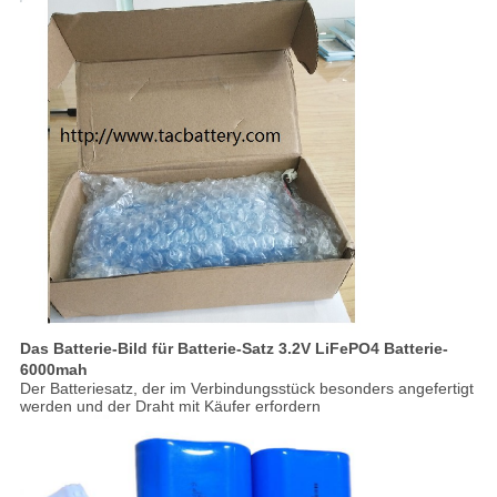
Das Batterie-Bild für Batterie-Satz 3.2V LiFePO4 Batterie-
6000mah
Der Batteriesatz, der im Verbindungsstück besonders angefertigt
werden und der Draht mit Käufer erfordern