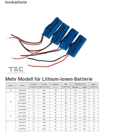
Ionbatterie
Mehr Modell für Lithium-Ionen-Batterie