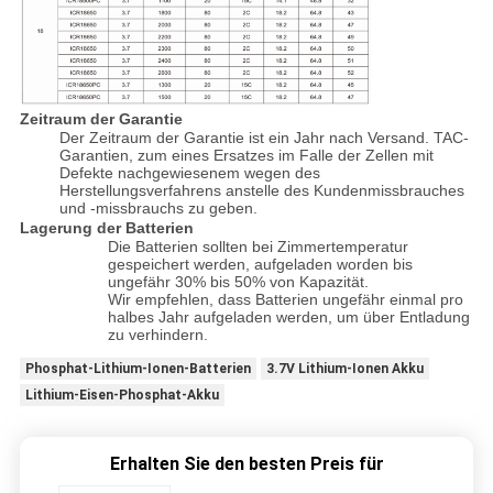
Zeitraum der Garantie
Der Zeitraum der Garantie ist ein Jahr nach Versand. TAC-
Garantien, zum eines Ersatzes im Falle der Zellen mit
Defekte nachgewiesenem wegen des
Herstellungsverfahrens anstelle des Kundenmissbrauches
und -missbrauchs zu geben.
Lagerung der Batterien
Die Batterien sollten bei Zimmertemperatur
gespeichert werden, aufgeladen worden bis
ungefähr 30% bis 50% von Kapazität.
Wir empfehlen, dass Batterien ungefähr einmal pro
halbes Jahr aufgeladen werden, um über Entladung
zu verhindern.
Phosphat-Lithium-Ionen-Batterien
3.7V Lithium-Ionen Akku
Lithium-Eisen-Phosphat-Akku
Erhalten Sie den besten Preis für