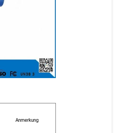
Anmerkung