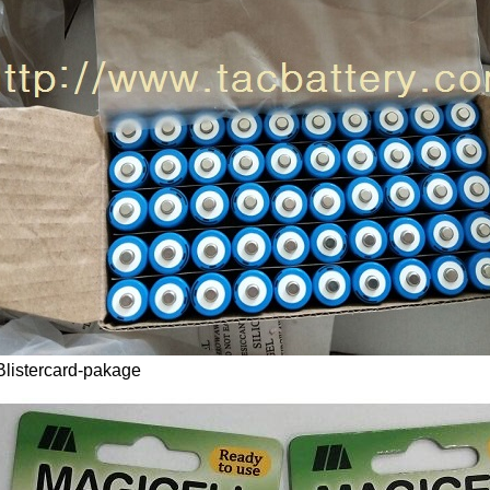
Blistercard-pakage