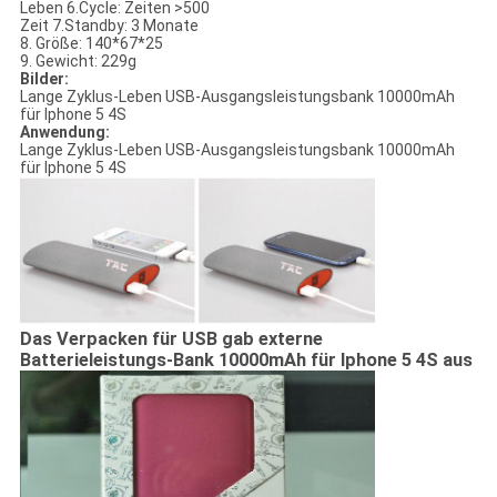
Leben 6.Cycle: Zeiten >500
Zeit 7.Standby: 3 Monate
8. Größe: 140*67*25
9. Gewicht: 229g
Bilder:
Lange Zyklus-Leben USB-Ausgangsleistungsbank 10000mAh
für Iphone 5 4S
Anwendung:
Lange Zyklus-Leben USB-Ausgangsleistungsbank 10000mAh
für Iphone 5 4S
Das Verpacken für USB gab externe
Batterieleistungs-Bank 10000mAh für Iphone 5 4S aus